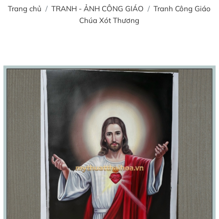
Trang chủ
TRANH - ẢNH CÔNG GIÁO
Tranh Công Giáo
Chúa Xót Thương