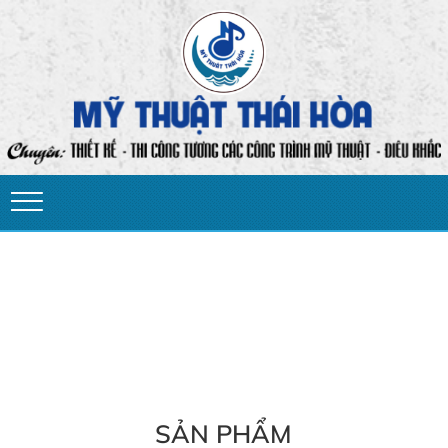
SẢN PHẨM