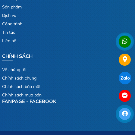
Sản phẩm
Dịch vụ
Công trình
Tin tức
Liên hệ
CHÍNH SÁCH
Về chúng tôi
Zalo
Chính sách chung
Chính sách bảo mật
Chính sách mua bán
FANPAGE - FACEBOOK