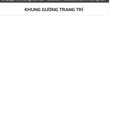
KHUNG GƯƠNG TRANG TRÍ