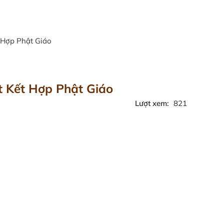
 Hợp Phật Giáo
 Kết Hợp Phật Giáo
Lượt xem:
821