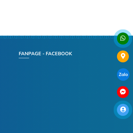
FANPAGE - FACEBOOK
Zalo