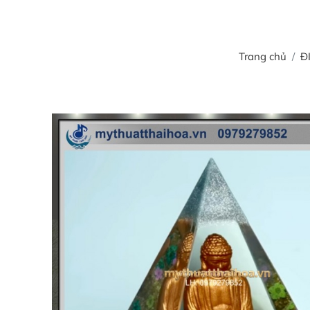
Trang chủ
Đ