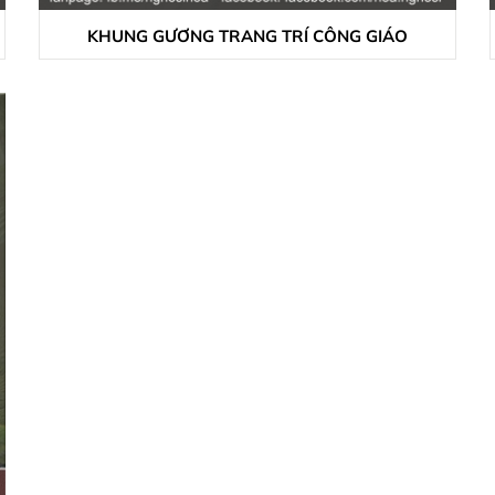
KHUNG GƯƠNG TRANG TRÍ CÔNG GIÁO