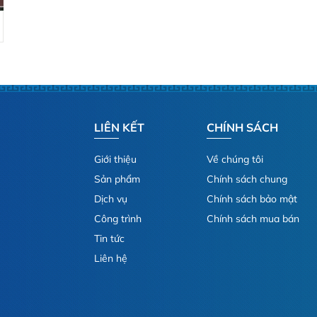
LIÊN KẾT
CHÍNH SÁCH
Giới thiệu
Về chúng tôi
Sản phẩm
Chính sách chung
Dịch vụ
Chính sách bảo mật
Công trình
Chính sách mua bán
Tin tức
Liên hệ