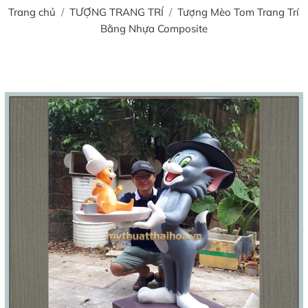
Trang chủ
TƯỢNG TRANG TRÍ
Tượng Mèo Tom Trang Trí
Bằng Nhựa Composite