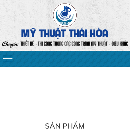
SẢN PHẨM