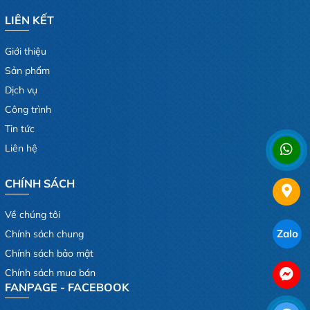
LIÊN KẾT
Giới thiệu
Sản phẩm
Dịch vụ
Công trình
Tin tức
Liên hệ
CHÍNH SÁCH
Về chúng tôi
Zalo
Chính sách chung
Chính sách bảo mật
Chính sách mua bán
FANPAGE - FACEBOOK